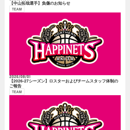
【中山拓哉選手】負傷のお知らせ
TEAM
2026/08/01
【2026-27シーズン】ロスターおよびチームスタッフ体制の
ご報告
TEAM