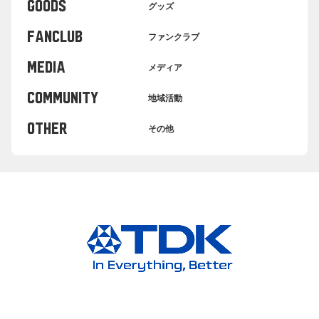
GOODS
グッズ
FANCLUB
ファンクラブ
MEDIA
メディア
COMMUNITY
地域活動
OTHER
その他