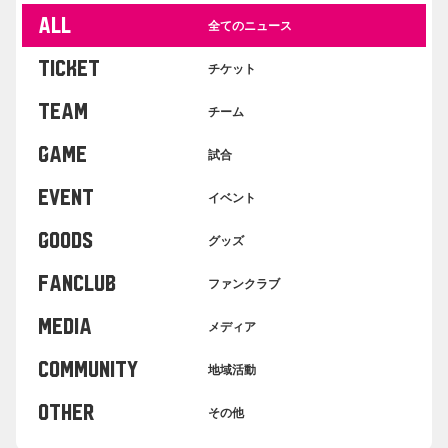
ALL
全てのニュース
TICKET
チケット
TEAM
チーム
GAME
試合
EVENT
イベント
GOODS
グッズ
FANCLUB
ファンクラブ
MEDIA
メディア
COMMUNITY
地域活動
OTHER
その他