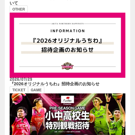
いて
OTHER
2026/07/29
『2026オリジナルうちわ』招待企画のお知らせ
TICKET
GAME