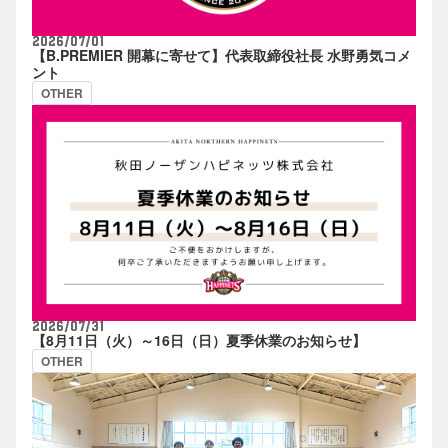
2026/07/01
【B.PREMIER 開幕に寄せて】代表取締役社長 水野勇気コメ
ント
OTHER
2026/07/31
【8月11日（火）～16日（日）夏季休業のお知らせ】
OTHER