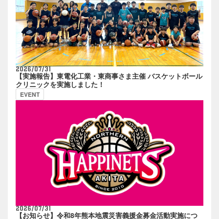
2026/07/31
【実施報告】東電化工業・東商事さま主催 バスケットボール
クリニックを実施しました！
EVENT
2026/07/31
【お知らせ】令和8年熊本地震災害義援金募金活動実施につ