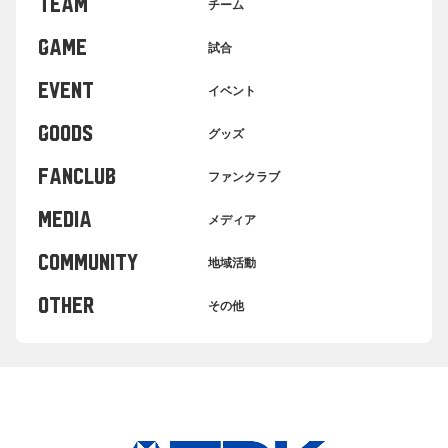
TEAM
チーム
GAME
試合
EVENT
イベント
GOODS
グッズ
FANCLUB
ファンクラブ
MEDIA
メディア
COMMUNITY
地域活動
OTHER
その他