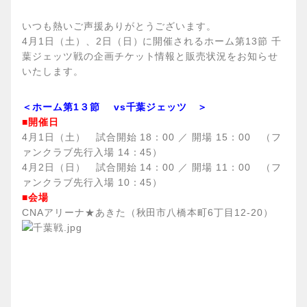
いつも熱いご声援ありがとうございます。
4月1日（土）、2日（日）に開催されるホーム第13節 千
葉ジェッツ戦の企画チケット情報と販売状況をお知らせ
いたします。
＜ホーム第1３節 vs千葉ジェッツ ＞
■開催日
4月1日（土） 試合開始 18：00 ／ 開場 15：00 （フ
ァンクラブ先行入場 14：45）
4月2日（日） 試合開始 14：00 ／ 開場 11：00 （フ
ァンクラブ先行入場 10：45）
■会場
CNAアリーナ★あきた（秋田市八橋本町6丁目12-20）