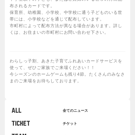
布されるカードです。
保育所、幼稚園、小学校、中学校に通う子どものいる世
帯には、小学校などを通じて配布しています。
市町村によって配布方法が異なる場合があります。詳し
くは、お住まいの市町村にお問い合わせ下さい。
わらしっ子割、あきた子育てふれあいカードサービスを
使って、ぜひご家族でご来場ください！！
今シーズンのホームゲームも残り4節。たくさんのみなさ
まのご来場をお待ちしております。
ALL
全てのニュース
TICKET
チケット