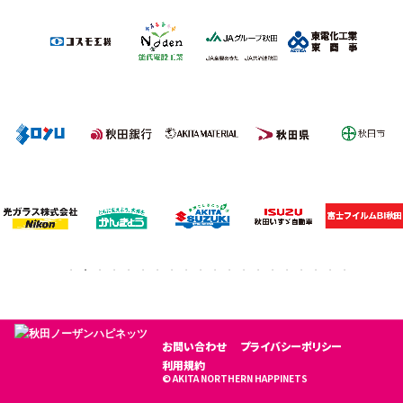
お問い合わせ
プライバシーポリシー
利用規約
© AKITA NORTHERN HAPPINETS