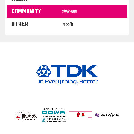
COMMUNITY
地域活動
OTHER
その他