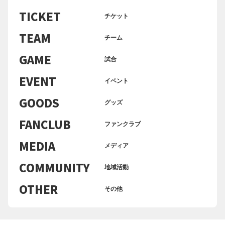
TICKET
チケット
TEAM
チーム
GAME
試合
EVENT
イベント
GOODS
グッズ
FANCLUB
ファンクラブ
MEDIA
メディア
COMMUNITY
地域活動
OTHER
その他