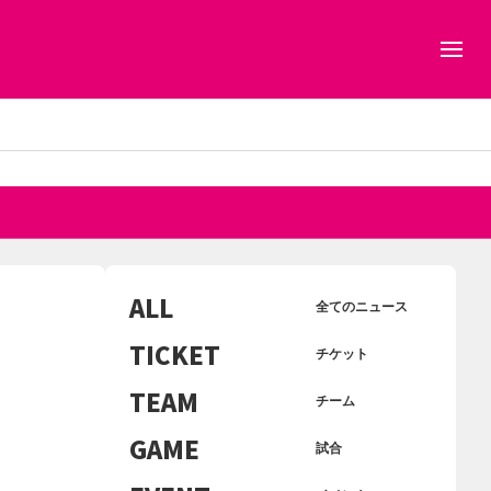
ALL
全てのニュース
TICKET
チケット
TEAM
チーム
GAME
試合