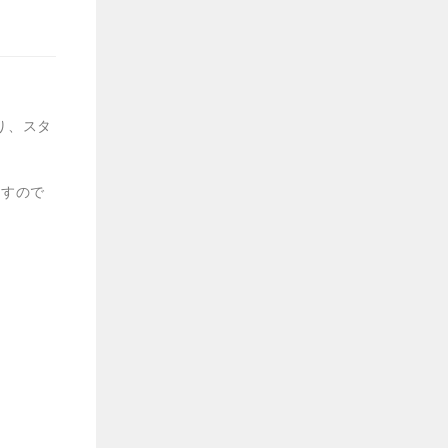
り、スタ
ますので