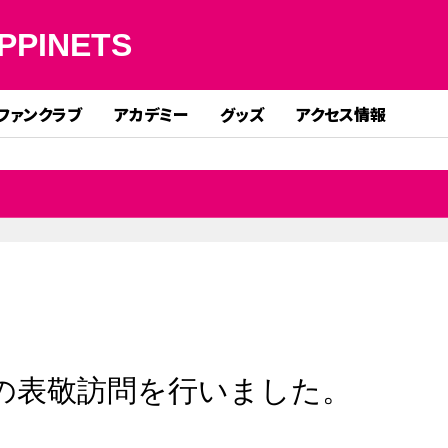
PPINETS
ファンクラブ
アカデミー
グッズ
アクセス情報
の表敬訪問を行いました。