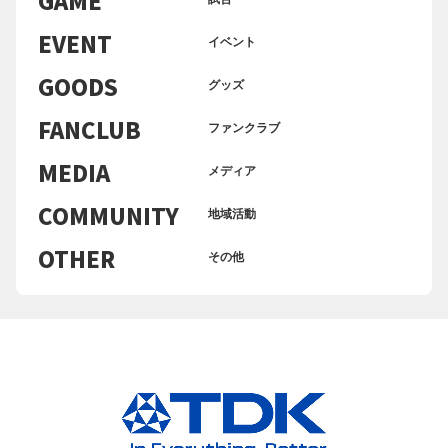
EVENT
イベント
GOODS
グッズ
FANCLUB
ファンクラブ
MEDIA
メディア
COMMUNITY
地域活動
OTHER
その他