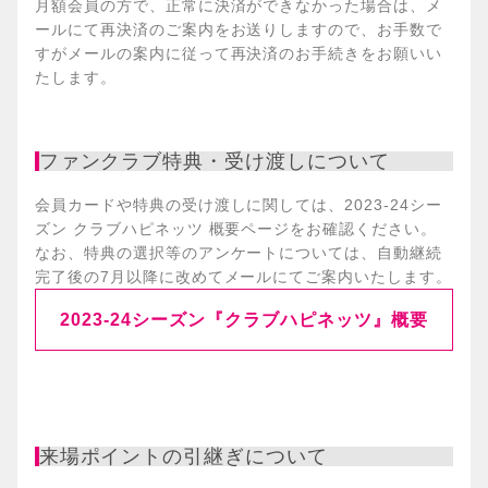
月額会員の方で、正常に決済ができなかった場合は、メ
ールにて再決済のご案内をお送りしますので、お手数で
すがメールの案内に従って再決済のお手続きをお願いい
たします。
ファンクラブ特典・受け渡しについて
会員カードや特典の受け渡しに関しては、2023-24シー
ズン クラブハピネッツ 概要ページをお確認ください。
なお、特典の選択等のアンケートについては、自動継続
完了後の7月以降に改めてメールにてご案内いたします。
2023-24シーズン『クラブハピネッツ』概要
来場ポイントの引継ぎについて