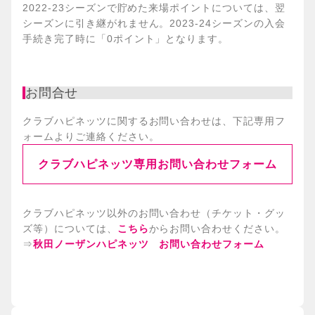
2022-23シーズンで貯めた来場ポイントについては、翌
シーズンに引き継がれません。2023-24シーズンの入会
手続き完了時に「0ポイント」となります。
お問合せ
クラブハピネッツに関するお問い合わせは、下記専用フ
ォームよりご連絡ください。
クラブハピネッツ専用お問い合わせフォーム
クラブハピネッツ以外のお問い合わせ（チケット・グッ
ズ等）については、
こちら
からお問い合わせください。
⇒
秋田ノーザンハピネッツ お問い合わせフォーム