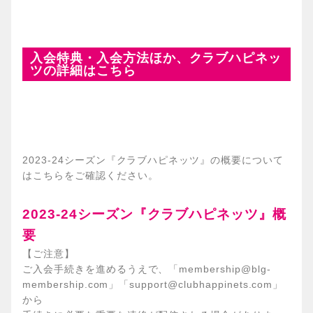
入会特典・入会方法ほか、クラブハピネッ
ツの詳細はこちら
2023-24シーズン『クラブハピネッツ』の概要について
はこちらをご確認ください。
2023-24シーズン『クラブハピネッツ』概
要
【ご注意】
ご入会手続きを進めるうえで、「membership@blg-
membership.com」「support@clubhappinets.com」
から