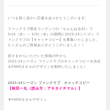
いつも熱く温かい応援をありがとうございます。
ファンクラブ限定コンテンツの『ちゃんねる82』で
5/24（水）～ 5/31（水）の期間に
2023-24シーズン フ
ァンクラブの【キャッチコピー】を募集いたしました。
たくさんのご投稿ありがとうございました！！
皆さまからいただいた投稿の中から、
2023-24シーズン ファンクラブのキャッチコピーを決定
＆FANSタオルのデザインを制作いたしました♪
2023-24シーズン ファンクラブ キャッチコピー
【秋田一丸（読み方：アキタイチマル）】
▼FANSタオルデザイン