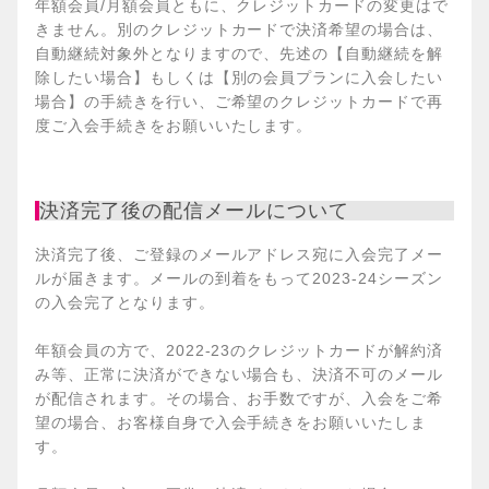
年額会員/月額会員ともに、クレジットカードの変更はで
きません。別のクレジットカードで決済希望の場合は、
自動継続対象外となりますので、先述の【自動継続を解
除したい場合】もしくは【別の会員プランに入会したい
場合】の手続きを行い、ご希望のクレジットカードで再
度ご入会手続きをお願いいたします。
決済完了後の配信メールについて
決済完了後、ご登録のメールアドレス宛に入会完了メー
ルが届きます。メールの到着をもって2023-24シーズン
の入会完了となります。
年額会員の方で、2022-23のクレジットカードが解約済
み等、正常に決済ができない場合も、決済不可のメール
が配信されます。その場合、お手数ですが、入会をご希
望の場合、お客様自身で入会手続きをお願いいたしま
す。