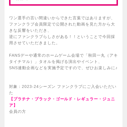
ワン選手の言い間違いからできた言葉ではありますが、
ファンクラブ会員限定で公開された動画を見た方から大
きな反響をいただき、
逆にファンクラブらしさがある！！ということで今回採
用させていただきました。
FANSデーや通常のホームゲーム会場で「秋田一丸（アキ
タイチマル）」タオルを掲げる演出やイベント、
SNS連動企画などを実施予定ですので、ぜひお楽しみに♪
対象：2023-24シーズン ファンクラブにご入会いただい
た
【プラチナ・ブラック・ゴールド・レギュラー・ジュニ
ア】
会員の方