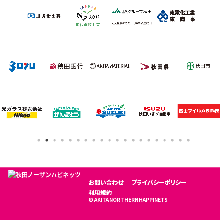
お問い合わせ
プライバシーポリシー
利用規約
© AKITA NORTHERN HAPPINETS