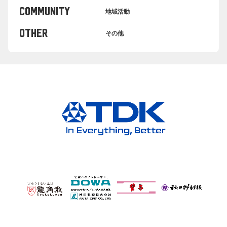
COMMUNITY
地域活動
OTHER
その他