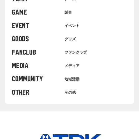
GAME
試合
EVENT
イベント
GOODS
グッズ
FANCLUB
ファンクラブ
MEDIA
メディア
COMMUNITY
地域活動
OTHER
その他