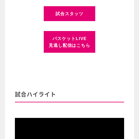
試合スタッツ
バスケットLIVE
見逃し配信はこちら
試合ハイライト