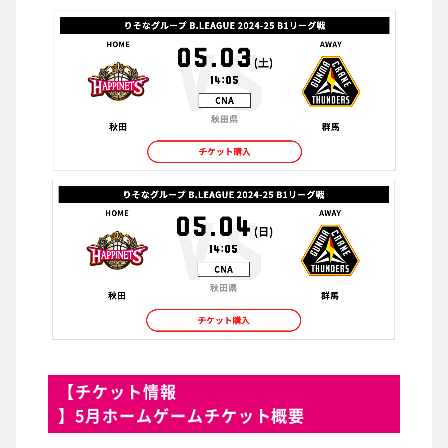
【
チケット情報
】5月ホームゲームチケット概要