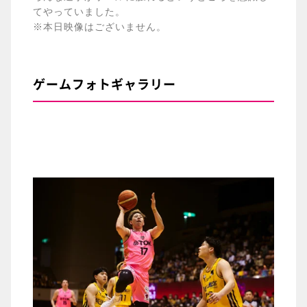
てやっていました。
※本日映像はございません。
ゲームフォトギャラリー