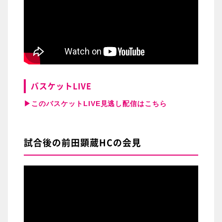
バスケットLIVE
▶このバスケットLIVE見逃し配信はこちら
試合後の前田顕蔵HCの会見