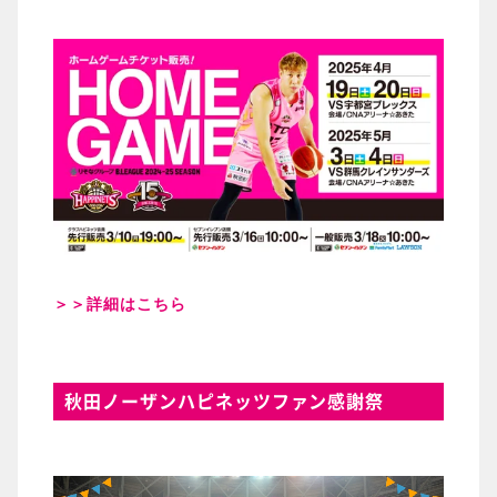
＞＞詳細はこちら
秋田ノーザンハピネッツファン感謝祭