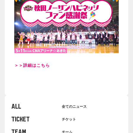
＞＞詳細はこちら
ALL
全てのニュース
TICKET
チケット
TEAM
チーム