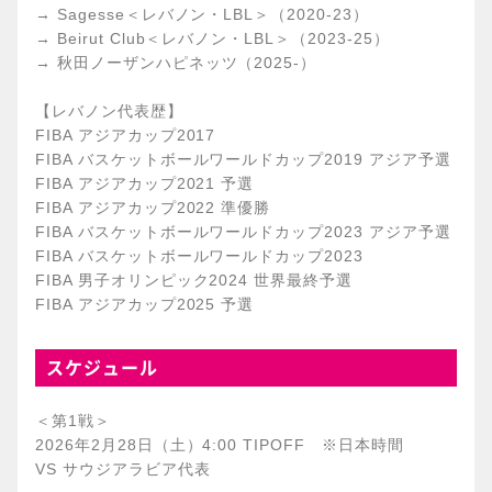
→ Sagesse＜レバノン・LBL＞（2020-23）
→ Beirut Club＜レバノン・LBL＞（2023-25）
→ 秋田ノーザンハピネッツ（2025-）
【レバノン代表歴】
FIBA アジアカップ2017
FIBA バスケットボールワールドカップ2019 アジア予選
FIBA アジアカップ2021 予選
FIBA アジアカップ2022 準優勝
FIBA バスケットボールワールドカップ2023 アジア予選
FIBA バスケットボールワールドカップ2023
FIBA 男子オリンピック2024 世界最終予選
FIBA アジアカップ2025 予選
スケジュール
＜第1戦＞
2026年2月28日（土）4:00 TIPOFF ※日本時間
VS サウジアラビア代表