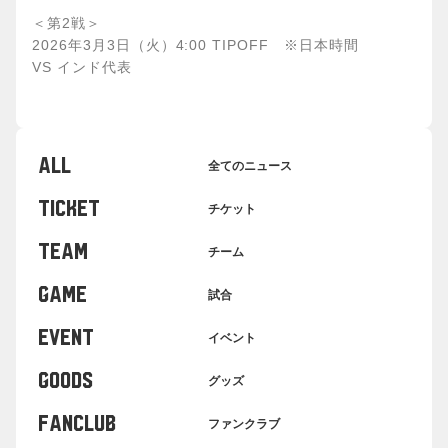
＜第2戦＞
2026年3月3日（火）4:00 TIPOFF ※日本時間
VS インド代表
ALL
全てのニュース
TICKET
チケット
TEAM
チーム
GAME
試合
EVENT
イベント
GOODS
グッズ
FANCLUB
ファンクラブ