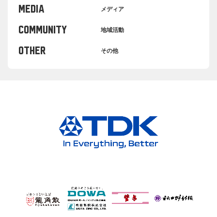
MEDIA
メディア
COMMUNITY
地域活動
OTHER
その他