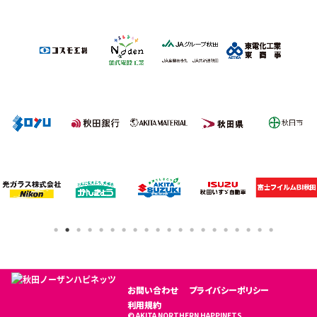
お問い合わせ
プライバシーポリシー
利用規約
© AKITA NORTHERN HAPPINETS