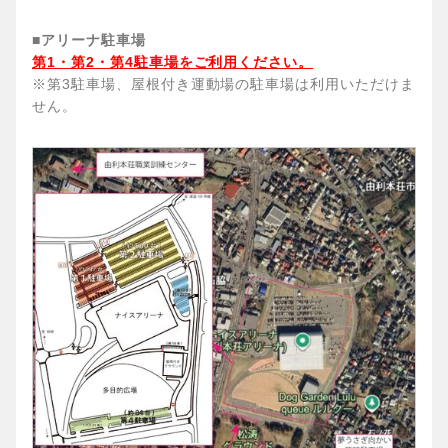
■アリーナ駐車場
第1・第2・第4駐車場をご利用ください。
※第3駐車場、屋根付き運動場の駐車場は利用いただけま
せん。