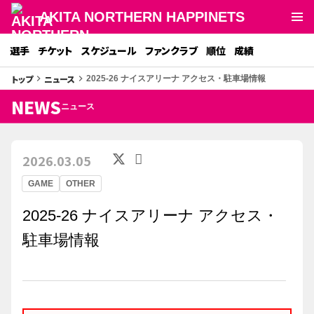
AKITA NORTHERN HAPPINETS
選手
チケット
スケジュール
ファンクラブ
順位
成績
トップ
ニュース
keyboard_arrow_right
keyboard_arrow_right
2025-26 ナイスアリーナ アクセス・駐車場情報
NEWS
ニュース
2026.03.05
GAME
OTHER
2025-26 ナイスアリーナ アクセス・
駐車場情報