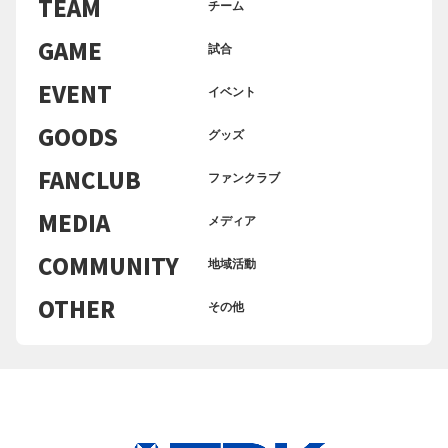
TEAM
チーム
GAME
試合
EVENT
イベント
GOODS
グッズ
FANCLUB
ファンクラブ
MEDIA
メディア
COMMUNITY
地域活動
OTHER
その他