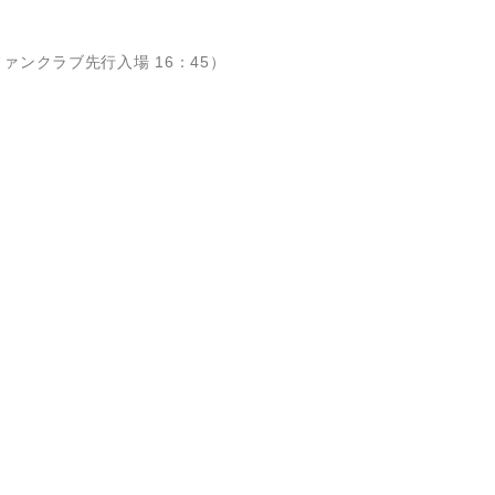
☆ファンクラブ先行入場 16：45）