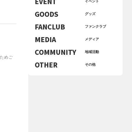
EVENT
イベント
GOODS
グッズ
FANCLUB
ファンクラブ
MEDIA
メディア
COMMUNITY
地域活動
ためご
OTHER
その他