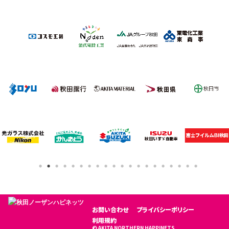
お問い合わせ
プライバシーポリシー
利用規約
© AKITA NORTHERN HAPPINETS