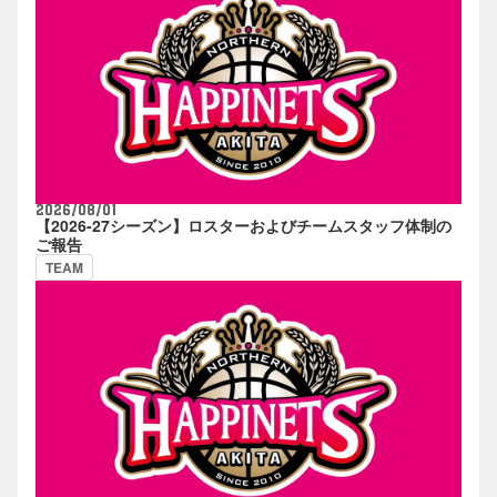
2026/08/01
【2026-27シーズン】ロスターおよびチームスタッフ体制の
ご報告
TEAM