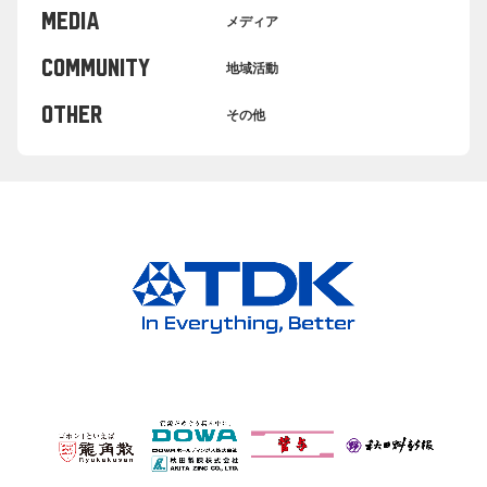
MEDIA
メディア
COMMUNITY
地域活動
OTHER
その他