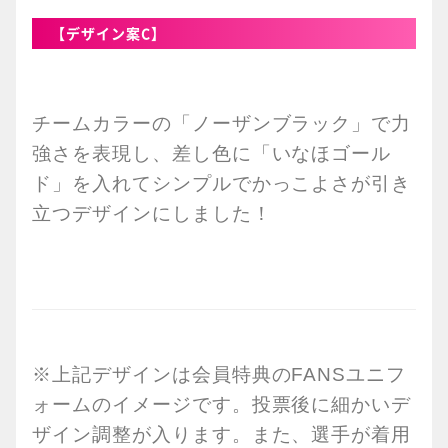
【デザイン案C】
チームカラーの「ノーザンブラック」で力
強さを表現し、差し色に「いなほゴール
ド」を入れてシンプルでかっこよさが引き
立つデザインにしました！
※上記デザインは会員特典のFANSユニフ
ォームのイメージです。投票後に細かいデ
ザイン調整が入ります。また、選手が着用