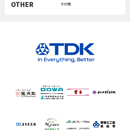
OTHER
その他