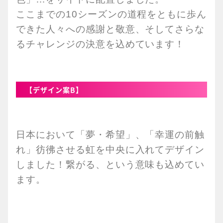
ここまでの10シーズンの道程をともに歩ん
できた人々への感謝と敬意、そしてさらな
るチャレンジの決意を込めています！
【デザイン案B】
日本において「夢・希望」、「幸運の前触
れ」彷彿させる虹を中央に入れてデザイン
しました！繋がる、という意味も込めてい
ます。