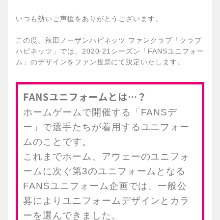
いつも熱いご声援をありがとうございます。
この度、秋田ノーザンハピネッツ ファンクラブ「クラブ
ハピネッツ」では、2020-21シーズン「FANSユニフォー
ム」のデザインをファン投票にて決定いたします。
FANSユニフォームとは…？
ホームゲームで開催する「FANSデ
ー」で選手たちが着用するユニフォー
ムのことです。
これまでホーム、アウェーのユニフォ
ームに次ぐ第3のユニフォームとなる
FANSユニフォーム企画では、一般公
募によりユニフォームデザインとカラ
ーを選んできました。