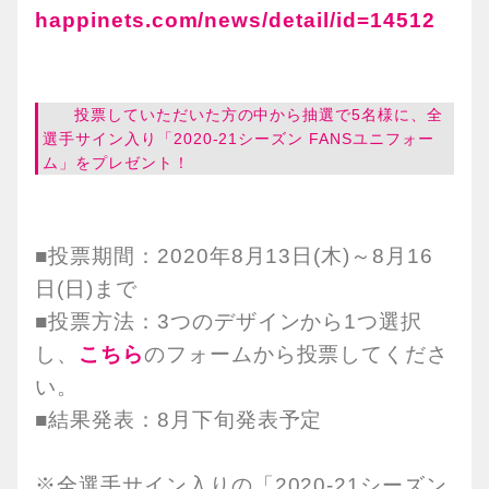
happinets.com/news/detail/id=14512
投票していただいた方の中から抽選で5名様に、全
選手サイン入り「2020-21シーズン FANSユニフォー
ム」をプレゼント！
■投票期間：2020年8月13日(木)～8月16
日(日)まで
■投票方法：3つのデザインから1つ選択
し、
こちら
のフォームから投票してくださ
い。
■結果発表：8月下旬発表予定
※全選手サイン入りの「2020-21シーズン