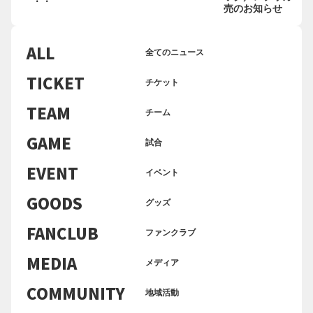
売のお知らせ
ALL
全てのニュース
TICKET
チケット
TEAM
チーム
GAME
試合
EVENT
イベント
GOODS
グッズ
FANCLUB
ファンクラブ
MEDIA
メディア
COMMUNITY
地域活動