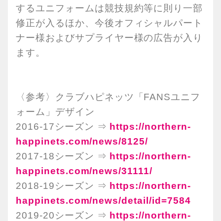
するユニフォームは競技規約等に則り一部
修正が入るほか、今後オフィシャルパート
ナー様およびサプライヤー様の広告が入り
ます。
〈参考〉クラブハピネッツ「FANSユニフ
ォーム」デザイン
2016-17シーズン ⇒
https://northern-
happinets.com/news/8125/
2017-18シーズン ⇒
https://northern-
happinets.com/news/31111/
2018-19シーズン ⇒
https://northern-
happinets.com/news/detail/id=7584
2019-20シーズン ⇒
https://northern-