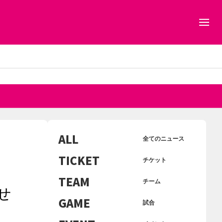
ALL
全てのニュース
TICKET
チケット
TEAM
チーム
せ
GAME
試合