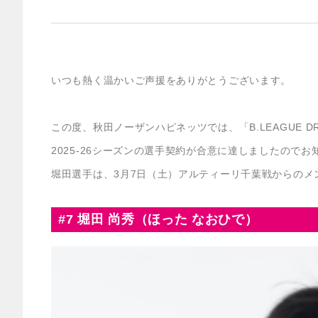
いつも熱く温かいご声援をありがとうございます。
この度、秋田ノーザンハピネッツでは、「B.LEAGUE D
2025-26シーズンの選手契約が合意に達しましたのでお
堀田選手は、3月7日（土）アルティーリ千葉戦からのメ
#7 堀田 尚秀（ほった なおひで）