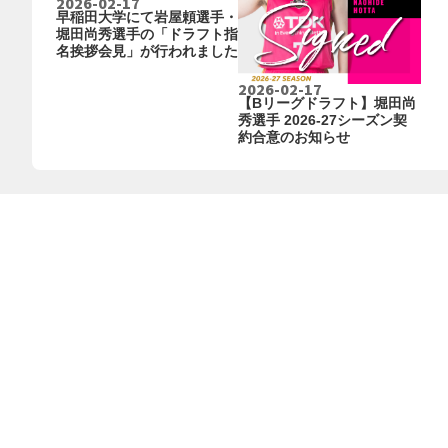
2026-02-17
早稲田大学にて岩屋頼選手・
堀田尚秀選手の「ドラフト指
名挨拶会見」が行われました
2026-02-17
【Bリーグドラフト】堀田尚
秀選手 2026-27シーズン契
約合意のお知らせ