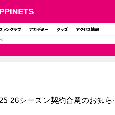
PPINETS
ファンクラブ
アカデミー
グッズ
アクセス情報
らせ
25-26シーズン契約合意のお知ら