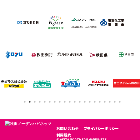
お問い合わせ
プライバシーポリシー
利用規約
© AKITA NORTHERN HAPPINETS