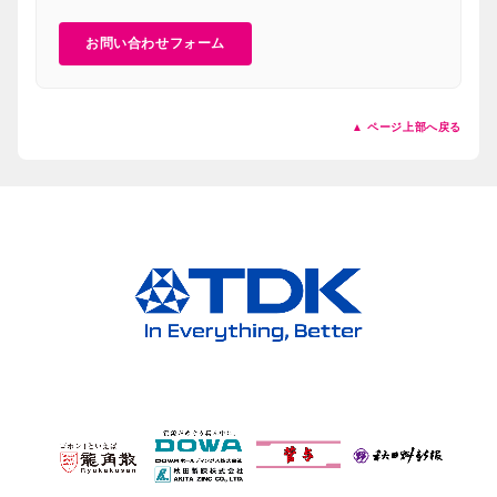
お問い合わせフォーム
▲ ページ上部へ戻る