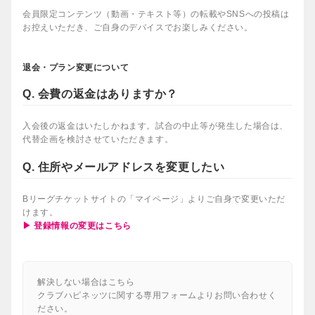
会員限定コンテンツ（動画・テキスト等）の転載やSNSへの投稿は
お控えいただき、ご自身のデバイスでお楽しみください。
退会・プラン変更について
Q. 会費の返金はありますか？
入会後の返金はいたしかねます。試合の中止等が発生した場合は、
代替企画を検討させていただきます。
Q. 住所やメールアドレスを変更したい
Bリーグチケットサイトの「マイページ」よりご自身で変更いただ
けます。
▶ 登録情報の変更はこちら
解決しない場合はこちら
クラブハピネッツに関する専用フォームよりお問い合わせく
ださい。