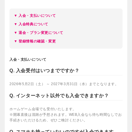
▼ 入会・支払いについて
▼ 入会特典について
▼ 退会・プラン変更について
▼ 登録情報の確認・変更
入会・支払いについて
Q. 入会受付はいつまでですか？
2026年5月2日（土） ～ 2027年3月31日（水）までとなります。
Q. インターネット以外でも入会できますか？
ホームゲーム会場でも受付いたします。
※開幕直後は混雑が予想されます。WEB入会なら待ち時間なしでお
手続きいただけるため、ぜひご検討ください。
Q. スマホを持っていないのですが入会できます