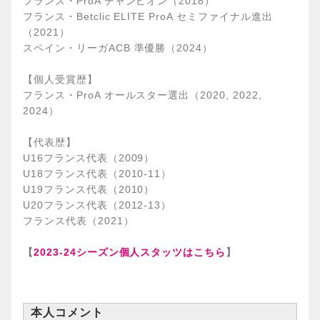
フランス・ProA チャンピオン（2018）
フランス・Betclic ELITE ProA セミファイナル進出
（2021）
スペイン・リーガACB 準優勝（2024）
【個人受賞歴】
フランス・ProA オールスター選出（2020, 2022,
2024）
【代表歴】
U16フランス代表（2009）
U18フランス代表（2010-11）
U19フランス代表（2010）
U20フランス代表（2012-13）
フランス代表（2021）
【
2023-24シーズン個人スタッツはこちら
】
本人コメント