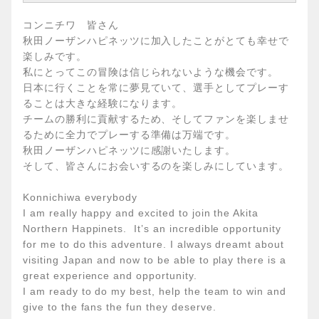
コンニチワ 皆さん
秋田ノーザンハピネッツに加入したことがとても幸せで
楽しみです。
私にとってこの冒険は信じられないような機会です。
日本に行くことを常に夢見ていて、選手としてプレーす
ることは大きな経験になります。
チームの勝利に貢献するため、そしてファンを楽しませ
るために全力でプレーする準備は万端です。
秋田ノーザンハピネッツに感謝いたします。
そして、皆さんにお会いするのを楽しみにしています。
Konnichiwa everybody
I am really happy and excited to join the Akita
Northern Happinets. It’s an incredible opportunity
for me to do this adventure. I always dreamt about
visiting Japan and now to be able to play there is a
great experience and opportunity.
I am ready to do my best, help the team to win and
give to the fans the fun they deserve.