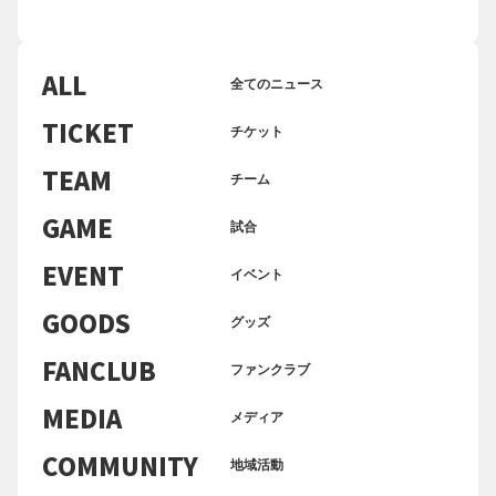
ALL
全てのニュース
TICKET
チケット
TEAM
チーム
GAME
試合
EVENT
イベント
GOODS
グッズ
FANCLUB
ファンクラブ
MEDIA
メディア
COMMUNITY
地域活動