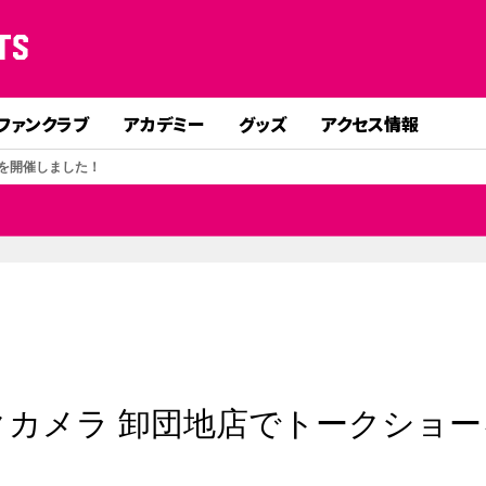
TS
ファンクラブ
アカデミー
グッズ
アクセス情報
ーを開催しました！
クカメラ 卸団地店でトークショー