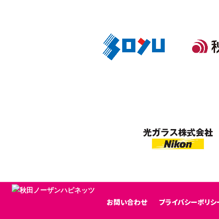
お問い合わせ
プライバシーポリシ