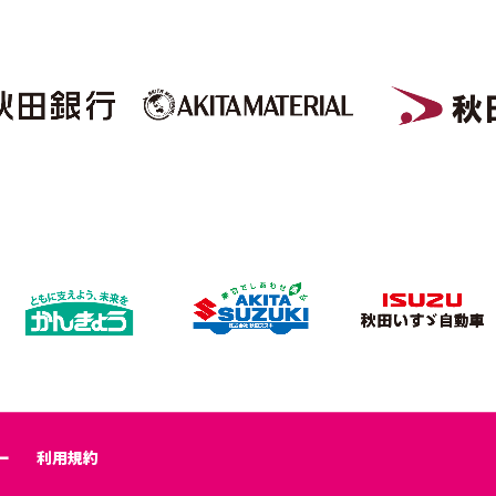
ー
利用規約