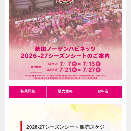
特典詳細
販売価格
お申込
2026-27シーズンシート 販売スケジ