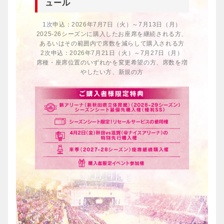
ュール
1次申込：2026年7月7日（火）～7月13日（月）
2025-26シーズンに購入したお座席を継続される方、
あるいはその範囲内で席数を減らして購入される方
2次申込：2026年7月21日（火）～7月27日（月）
席種・座席位置のいずれかを変更希望の方、席数を増
やしたい方、新規の方