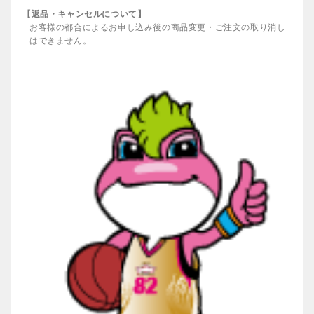
【返品・キャンセルについて】
お客様の都合によるお申し込み後の商品変更・ご注文の取り消し
はできません。