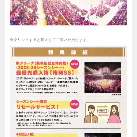
※クリックすると拡大してご覧いただけます。