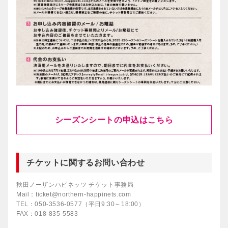
シーズンシートの申込はこちら
チケットに関するお問い合わせ
秋田ノーザンハピネッツ チケット事務局
Mail：ticket@northern-happinets.com
TEL：050-3536-0577（平日9:30～18:00）
FAX：018-835-5583