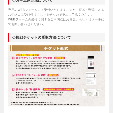
◇お申込み方法について
専用のWEBフォームにて受付いたします。また、FAX・郵送による
お申込みは受け付けておりませんので予めご了承ください。
WEBフォームの受付に関するご不明点はお電話、もしくはメールに
てお問い合わせください。
◇観戦チケットの受取方法について